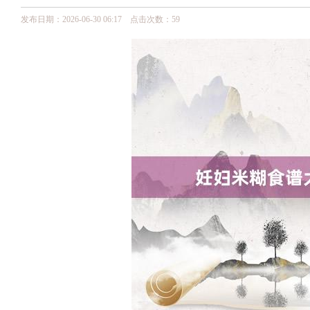
发布日期：2026-06-30 06:17 点击次数：59