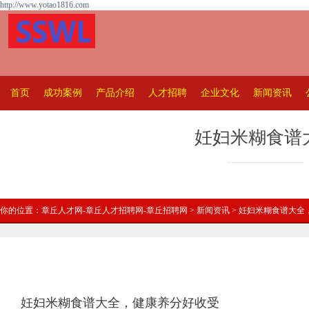
http://www.yotao1816.com
首页
成功案例
产品介绍
人才招聘
企业文化
新闻资讯
妊妇米糊食谱
你的位置：
章丘人才网-章丘人才招聘网-章丘招聘网
>
新闻资讯
> 妊妇米糊食谱大全
妊妇米糊食谱大全，健康养分好收受