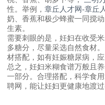
性。举例，
章丘人才网-章丘
奶、香蕉和极少蜂蜜一同搅动
生素。
需要刺眼的是，妊妇在收受米
多糖分，尽量采选自然食材。
材搭配，如有妊娠糖尿病，应
总之，妊妇米糊食谱万般且养
一部分。合理搭配，科学食用
聘网，能让妊妇更健康地渡过